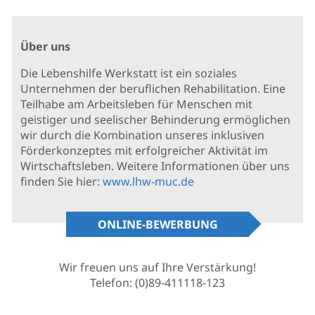
Über uns
Die Lebenshilfe Werkstatt ist ein soziales
Unternehmen der beruflichen Rehabilitation. Eine
Teilhabe am Arbeitsleben für Menschen mit
geistiger und seelischer Behinderung ermöglichen
wir durch die Kombination unseres inklusiven
Förderkonzeptes mit erfolgreicher Aktivität im
Wirtschaftsleben. Weitere Informationen über uns
finden Sie hier:
www.lhw-muc.de
ONLINE-BEWERBUNG
Wir freuen uns auf Ihre Verstärkung!
Telefon: (0)89-411118-123