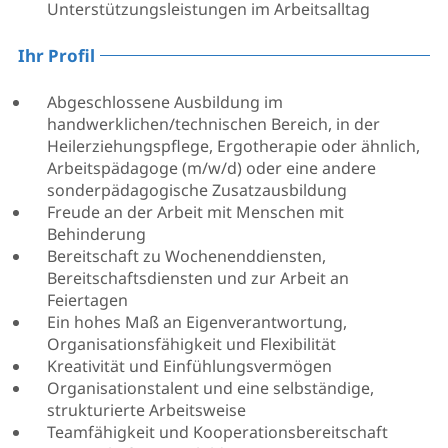
Unterstützungsleistungen im Arbeitsalltag
Ihr Profil
Abgeschlossene Ausbildung im
handwerklichen/technischen Bereich, in der
Heilerziehungspflege, Ergotherapie oder ähnlich,
Arbeitspädagoge (m/w/d) oder eine andere
sonderpädagogische Zusatzausbildung
Freude an der Arbeit mit Menschen mit
Behinderung
Bereitschaft zu Wochenenddiensten,
Bereitschaftsdiensten und zur Arbeit an
Feiertagen
Ein hohes Maß an Eigenverantwortung,
Organisationsfähigkeit und Flexibilität
Kreativität und Einfühlungsvermögen
Organisationstalent und eine selbständige,
strukturierte Arbeitsweise
Teamfähigkeit und Kooperationsbereitschaft