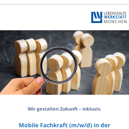
Wir gestalten Zukunft – inklusiv.
Mobile Fachkraft (m/w/d) in der