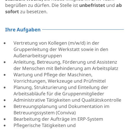
begrüßen zu dürfen. Die Stelle ist
unbefristet
und
ab
sofort
zu besetzen.
Ihre Aufgaben
Vertretung von Kollegen (m/w/d) in der
Gruppenleitung der Werkstatt sowie in den
Außenarbeitsgruppen
Anleitung, Betreuung, Förderung und Assistenz
der Menschen mit Behinderung am Arbeitsplatz
Wartung und Pflege der Maschinen,
Vorrichtungen, Werkzeuge und Prüfmittel
Planung, Strukturierung und Einteilung der
Arbeitsabläufe für die Gruppenmitglieder
Administrative Tätigkeiten und Qualitätskontrolle
Betreuungsplanung und Dokumentation im
Betreuungssystem (Conviva)
Bearbeitung der Aufträge im ERP-System
Pflegerische Tätigkeiten und