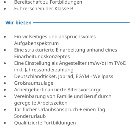
Bereitschaft zu Fortbildungen
Führerschein der Klasse B
Wir bieten
Ein vielseitiges und anspruchsvolles
Aufgabenspektrum
Eine strukturierte Einarbeitung anhand eines
Einarbeitungskonzeptes
Eine Einstellung als Angestellter (m/w/d) im TVöD
inkl. Jahressonderzahlung
Deutschlandticket, Jobrad, EGYM - Wellpass
Großraumzulage
Arbeitgeberfinanzierte Altersvorsorge
Vereinbarung von Familie und Beruf durch
geregelte Arbeitszeiten
Tariflicher Urlaubsanspruch + einen Tag
Sonderurlaub
Qualifizierte Fortbildungen